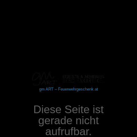
gm ART – Feuerwehrgeschenk.at
Diese Seite ist
gerade nicht
aufrufbar.