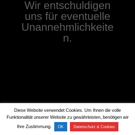
Wir entschuldigen
uns für eventuelle
Unannehmlichkeite
n.
Diese Website verwendet Cookies. Um Ihnen die volle
Funktionalität unserer Website zu gewährleisten, benötigen wir
Ihre Zustimmung.
OK
Datenschutz & Cookies