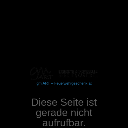
gm ART – Feuerwehrgeschenk.at
Diese Seite ist
gerade nicht
aufrufbar.