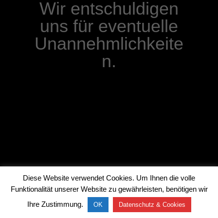
Wir entschuldigen
uns für eventuelle
Unannehmlichkeite
n.
Diese Website verwendet Cookies. Um Ihnen die volle
Funktionalität unserer Website zu gewährleisten, benötigen wir
Ihre Zustimmung.
OK
Datenschutz & Cookies