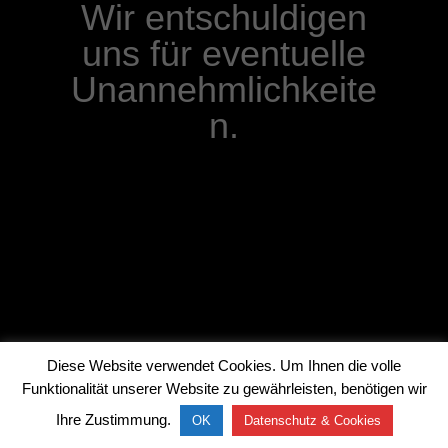
Wir entschuldigen
uns für eventuelle
Unannehmlichkeite
n.
Diese Website verwendet Cookies. Um Ihnen die volle
Funktionalität unserer Website zu gewährleisten, benötigen wir
Ihre Zustimmung.
OK
Datenschutz & Cookies