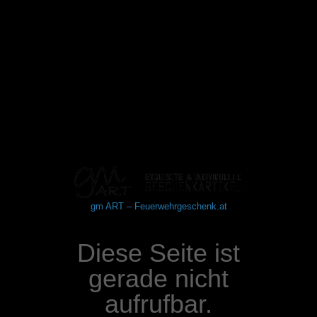
gm ART – Feuerwehrgeschenk.at
Diese Seite ist
gerade nicht
aufrufbar.