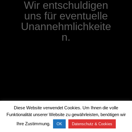
Wir entschuldigen
uns für eventuelle
Unannehmlichkeite
n.
Diese Website verwendet Cookies. Um Ihnen die volle
Funktionalität unserer Website zu gewährleisten, benötigen wir
Ihre Zustimmung.
OK
Datenschutz & Cookies