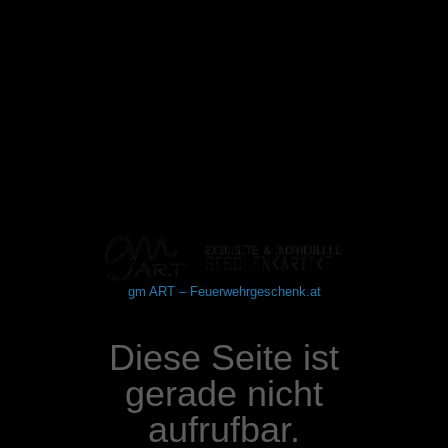
gm ART – Feuerwehrgeschenk.at
Diese Seite ist
gerade nicht
aufrufbar.